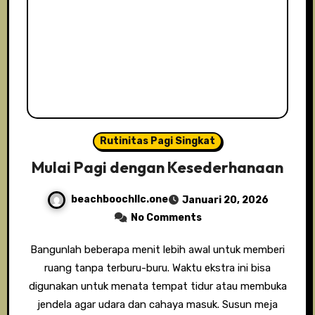
Rutinitas Pagi Singkat
Mulai Pagi dengan Kesederhanaan
beachboochllc.one
Januari 20, 2026
No Comments
Bangunlah beberapa menit lebih awal untuk memberi
ruang tanpa terburu-buru. Waktu ekstra ini bisa
digunakan untuk menata tempat tidur atau membuka
jendela agar udara dan cahaya masuk. Susun meja