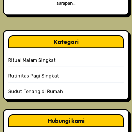
sarapan…
Kategori
Ritual Malam Singkat
Rutinitas Pagi Singkat
Sudut Tenang di Rumah
Hubungi kami