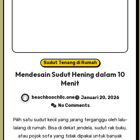
Sudut Tenang di Rumah
Mendesain Sudut Hening dalam 10
Menit
beachboochllc.one
Januari 20, 2026
No Comments
Pilih satu sudut kecil yang jarang terganggu oleh lalu-
lalang di rumah. Bisa di dekat jendela, sudut rak buku,
atau pojok sofa yang tidak dipakai untuk banyak