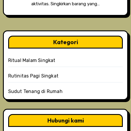
aktivitas. Singkirkan barang yang…
Kategori
Ritual Malam Singkat
Rutinitas Pagi Singkat
Sudut Tenang di Rumah
Hubungi kami